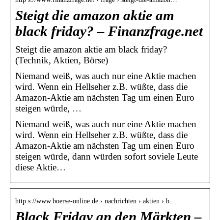
Steigt die amazon aktie am
black friday? – Finanzfrage.net
Steigt die amazon aktie am black friday?
(Technik, Aktien, Börse)
Niemand weiß, was auch nur eine Aktie machen
wird. Wenn ein Hellseher z.B. wüßte, dass die
Amazon-Aktie am nächsten Tag um einen Euro
steigen würde, …
Niemand weiß, was auch nur eine Aktie machen
wird. Wenn ein Hellseher z.B. wüßte, dass die
Amazon-Aktie am nächsten Tag um einen Euro
steigen würde, dann würden sofort soviele Leute
diese Aktie…
http s://www.boerse-online.de › nachrichten › aktien › b…
Black Friday an den Märkten –