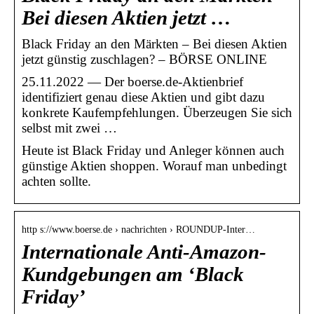
Bei diesen Aktien jetzt …
Black Friday an den Märkten – Bei diesen Aktien
jetzt günstig zuschlagen? – BÖRSE ONLINE
25.11.2022 — Der boerse.de-Aktienbrief
identifiziert genau diese Aktien und gibt dazu
konkrete Kaufempfehlungen. Überzeugen Sie sich
selbst mit zwei …
Heute ist Black Friday und Anleger können auch
günstige Aktien shoppen. Worauf man unbedingt
achten sollte.
http s://www.boerse.de › nachrichten › ROUNDUP-Inter…
Internationale Anti-Amazon-
Kundgebungen am ‘Black
Friday’