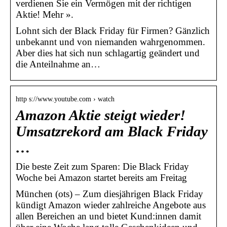
verdienen Sie ein Vermögen mit der richtigen
Aktie! Mehr ».
Lohnt sich der Black Friday für Firmen? Gänzlich
unbekannt und von niemanden wahrgenommen.
Aber dies hat sich nun schlagartig geändert und
die Anteilnahme an…
http s://www.youtube.com › watch
Amazon Aktie steigt wieder!
Umsatzrekord am Black Friday
…
Die beste Zeit zum Sparen: Die Black Friday
Woche bei Amazon startet bereits am Freitag
München (ots) – Zum diesjährigen Black Friday
kündigt Amazon wieder zahlreiche Angebote aus
allen Bereichen an und bietet Kund:innen damit