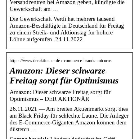
Versandzentren bei Amazon geben, kündigte die
Gewerkschaft am …
Die Gewerkschaft Verdi hat mehrere tausend
Amazon-Beschäftigte in Deutschland für Freitag
zu einem Streik- und Aktionstag für höhere
Löhne aufgerufen. 24.11.2022
http s://www.deraktionaer.de › commerce-brands-unicorns
Amazon: Dieser schwarze
Freitag sorgt für Optimismus
Amazon: Dieser schwarze Freitag sorgt für
Optimismus – DER AKTIONÄR
26.11.2021 — Am breiten Aktienmarkt sorgt dies
am Black Friday für schlechte Laune. Die Anleger
des E-Commerce-Giganten Amazon können dem
düsteren …