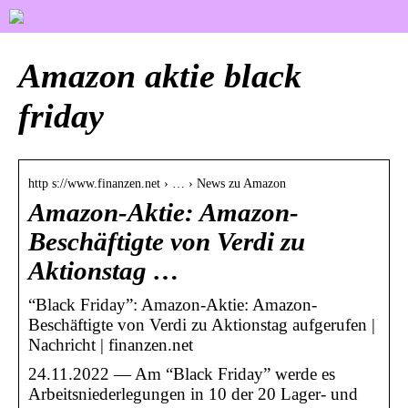
Amazon aktie black
friday
http s://www.finanzen.net › … › News zu Amazon
Amazon-Aktie: Amazon-
Beschäftigte von Verdi zu
Aktionstag …
“Black Friday”: Amazon-Aktie: Amazon-
Beschäftigte von Verdi zu Aktionstag aufgerufen |
Nachricht | finanzen.net
24.11.2022 — Am “Black Friday” werde es
Arbeitsniederlegungen in 10 der 20 Lager- und