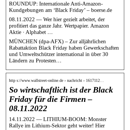
ROUNDUP: Internationale Anti-Amazon-
Kundgebungen am ‘Black Friday’ – boerse.de
08.11.2022 — Wer hier gezielt arbeitet, der
profitiert das ganze Jahr. Wertpapier. Amazon
Aktie · Alphabet …
MÜNCHEN (dpa-AFX) – Zur alljährlichen
Rabattaktion Black Friday haben Gewerkschaften
und Umweltschützer international in über 30
Ländern zu Protesten…
http s://www.wallstreet-online.de › nachricht › 1617112…
So wirtschaftlich ist der Black
Friday für die Firmen –
08.11.2022
14.11.2022 — LITHIUM-BOOM: Monster
Rallye im Lithium-Sektor geht weiter! Hier