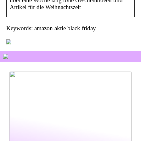
über eine Woche lang tolle Geschenkideen und
Artikel für die Weihnachtszeit
Keywords: amazon aktie black friday