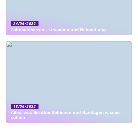
24/06/2022
Zahnschmerzen – Ursachen und Behandlung
18/06/2022
Alles, was Sie über Schienen und Bandagen wissen
sollten