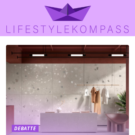
DEBATTE