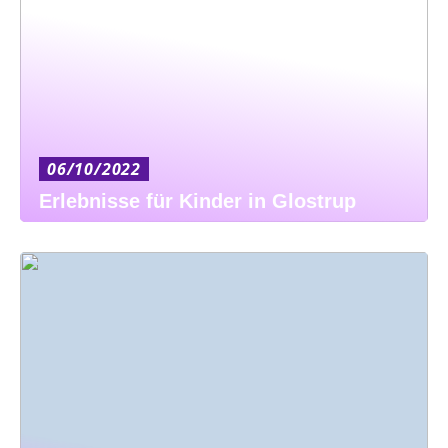
06/10/2022
Erlebnisse für Kinder in Glostrup