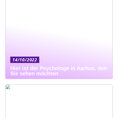
14/10/2022
Hier ist der Psychologe in Aarhus, den
Sie sehen möchten