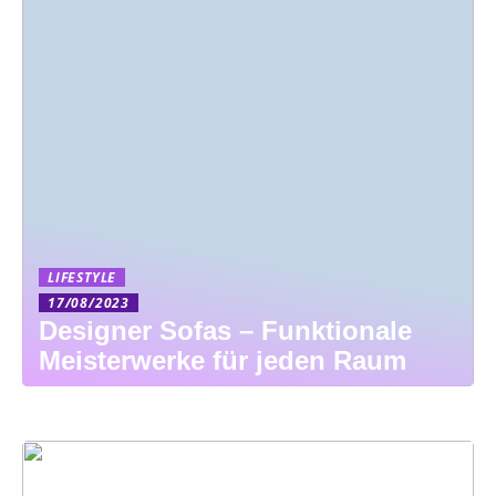
LIFESTYLE
17/08/2023
Designer Sofas – Funktionale
Meisterwerke für jeden Raum