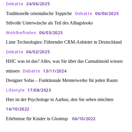
Debatte
24/06/2025
Debatte
06/06/2025
Traditionelle orientalische Teppiche
Stilvolle Unterwäsche als Teil des Alltagslooks
Wohlbefinden
06/03/2025
Lime Technologies: Führender CRM-Anbieter in Deutschland
Debatte
06/02/2025
HHC was ist das? Alles, was Sie über das Cannabinoid wissen
Debatte
13/11/2024
müssen
Designer Sofas – Funktionale Meisterwerke für jeden Raum
Lifestyle
17/08/2023
Hier ist der Psychologe in Aarhus, den Sie sehen möchten
14/10/2022
06/10/2022
Erlebnisse für Kinder in Glostrup