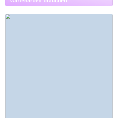
Gartenarbeit brauchen