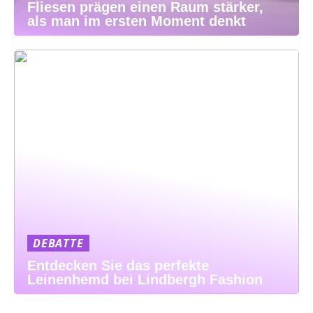
Fliesen prägen einen Raum stärker,
als man im ersten Moment denkt
DEBATTE
Entdecken Sie das perfekte
Leinenhemd bei Lindbergh Fashion