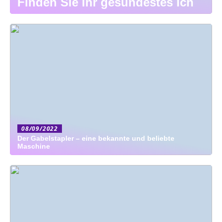
Finden Sie Ihr gesündestes Ich
08/09/2022
Der Gabelstapler – eine bekannte und beliebte
Maschine