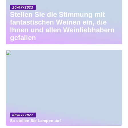
20/07/2022
Stellen Sie die Stimmung mit
fantastischen Weinen ein, die
Ihnen und allen Weinliebhabern
gefallen
08/07/2022
So stellen Sie Lampen auf