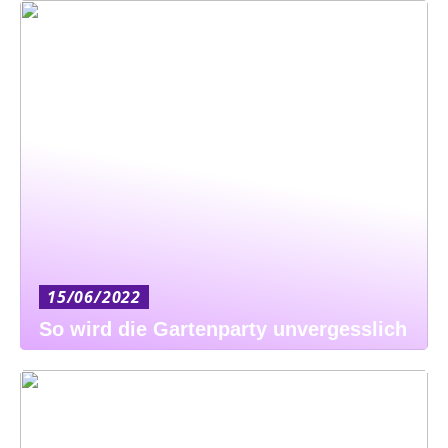
15/06/2022
So wird die Gartenparty unvergesslich