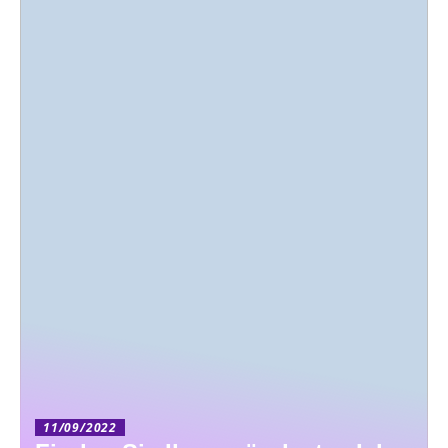
11/09/2022