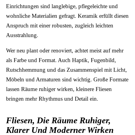
Einrichtungen sind langlebige, pflegeleichte und
wohnliche Materialien gefragt. Keramik erfüllt diesen
Anspruch mit einer robusten, zugleich leichten
Ausstrahlung.
Wer neu plant oder renoviert, achtet meist auf mehr
als Farbe und Format. Auch Haptik, Fugenbild,
Rutschhemmung und das Zusammenspiel mit Licht,
Möbeln und Armaturen sind wichtig. Große Formate
lassen Räume ruhiger wirken, kleinere Fliesen
bringen mehr Rhythmus und Detail ein.
Fliesen, Die Räume Ruhiger,
Klarer Und Moderner Wirken