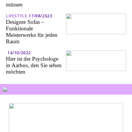
müssen
LIFESTYLE
17/08/2023
Designer Sofas –
Funktionale
Meisterwerke für jeden
Raum
14/10/2022
Hier ist der Psychologe
in Aarhus, den Sie sehen
möchten