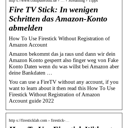
http s://www.computerbild.de › … › Streaming › Tipps
Fire TV Stick: In wenigen
Schritten das Amazon-Konto
abmelden
How To Use Firestick Without Registration of
Amazon Account
Amazon bekommt das ja raus und dann wir dein
Amazon Konto gesperrt also finger weg von Fake
Konto Daten wenn du was willst bei Amazon aber
deine Bankdaten …
You can use a FireTV without any account, if you
want to learn about it then read this How To Use
Firestick Without Registration of Amazon
Account guide 2022
http s://firesticklab.com › firestick-…