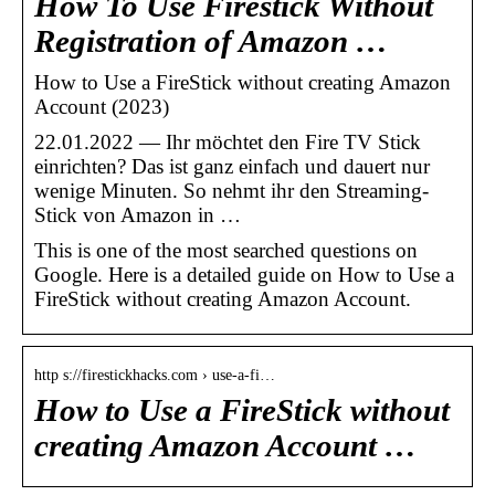
How To Use Firestick Without
Registration of Amazon …
How to Use a FireStick without creating Amazon
Account (2023)
22.01.2022 — Ihr möchtet den Fire TV Stick
einrichten? Das ist ganz einfach und dauert nur
wenige Minuten. So nehmt ihr den Streaming-
Stick von Amazon in …
This is one of the most searched questions on
Google. Here is a detailed guide on How to Use a
FireStick without creating Amazon Account.
http s://firestickhacks.com › use-a-fi…
How to Use a FireStick without
creating Amazon Account …