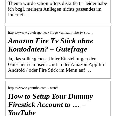
Thema wurde schon öfters diskutiert – leider habe
ich bzgl. meinem Anliegen nichts passendes im
Internet…
http s://www.gutefrage.net › frage › amazon-fire-tv-stic…
Amazon Fire Tv Stick ohne
Kontodaten? – Gutefrage
Ja, das sollte gehen. Unter Einstellungen den
Gutschein einlösen. Und in der Amazon App für
Android / oder Fire Stick im Menu auf …
http s://www.youtube.com › watch
How to Setup Your Dummy
Firestick Account to … –
YouTube