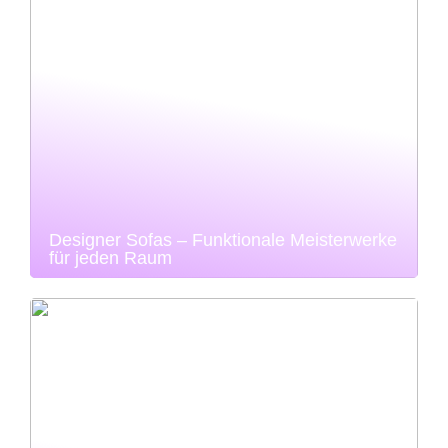
Designer Sofas – Funktionale Meisterwerke
für jeden Raum