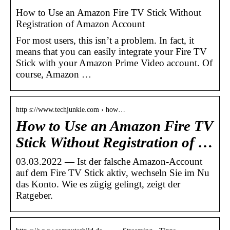
How to Use an Amazon Fire TV Stick Without
Registration of Amazon Account
For most users, this isn’t a problem. In fact, it
means that you can easily integrate your Fire TV
Stick with your Amazon Prime Video account. Of
course, Amazon …
http s://www.techjunkie.com › how…
How to Use an Amazon Fire TV
Stick Without Registration of …
03.03.2022 — Ist der falsche Amazon-Account
auf dem Fire TV Stick aktiv, wechseln Sie im Nu
das Konto. Wie es zügig gelingt, zeigt der
Ratgeber.