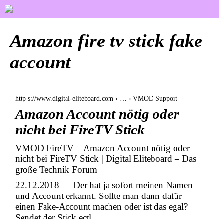
Amazon fire tv stick fake
account
http s://www.digital-eliteboard.com › … › VMOD Support
Amazon Account nötig oder
nicht bei FireTV Stick
VMOD FireTV – Amazon Account nötig oder
nicht bei FireTV Stick | Digital Eliteboard – Das
große Technik Forum
22.12.2018 — Der hat ja sofort meinen Namen
und Account erkannt. Sollte man dann dafür
einen Fake-Account machen oder ist das egal?
Sendet der Stick ectl.