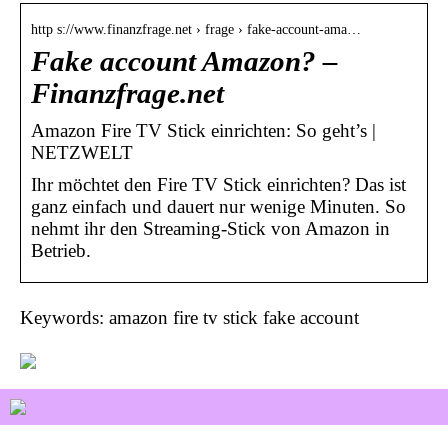
http s://www.finanzfrage.net › frage › fake-account-ama…
Fake account Amazon? –
Finanzfrage.net
Amazon Fire TV Stick einrichten: So geht’s |
NETZWELT
Ihr möchtet den Fire TV Stick einrichten? Das ist
ganz einfach und dauert nur wenige Minuten. So
nehmt ihr den Streaming-Stick von Amazon in
Betrieb.
Keywords: amazon fire tv stick fake account