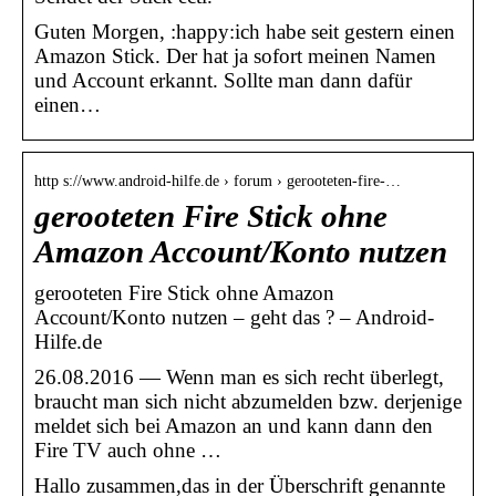
Guten Morgen, :happy:ich habe seit gestern einen
Amazon Stick. Der hat ja sofort meinen Namen
und Account erkannt. Sollte man dann dafür
einen…
http s://www.android-hilfe.de › forum › gerooteten-fire-…
gerooteten Fire Stick ohne
Amazon Account/Konto nutzen
gerooteten Fire Stick ohne Amazon
Account/Konto nutzen – geht das ? – Android-
Hilfe.de
26.08.2016 — Wenn man es sich recht überlegt,
braucht man sich nicht abzumelden bzw. derjenige
meldet sich bei Amazon an und kann dann den
Fire TV auch ohne …
Hallo zusammen,das in der Überschrift genannte