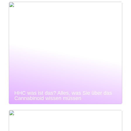
HHC was ist das? Alles, was Sie über das
Cannabinoid wissen müssen