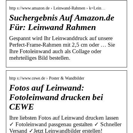
http s://www.amazon.de › Leinwand-Rahmen › k=Lein…
Suchergebnis Auf Amazon.de
Für: Leinwand Rahmen
Gespannt wird Ihr Leinwanddruck auf unsere
Perfect-Frame-Rahmen mit 2,5 cm oder … Sie
Ihre Fotoleinwand auch als Collage oder
mehrteiliges Bild bestellen.
http s://www.cewe.de › Poster & Wandbilder
Fotos auf Leinwand:
Fotoleinwand drucken bei
CEWE
Ihre liebsten Fotos auf Leinwand drucken lassen
✓ Fotoleinwand passgenau gestalten ✓ Schneller
Versand ✓Jetzt Leinwandbilder erstellen!