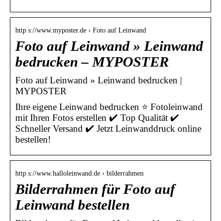
http s://www.myposter.de › Foto auf Leinwand
Foto auf Leinwand » Leinwand
bedrucken – MYPOSTER
Foto auf Leinwand » Leinwand bedrucken |
MYPOSTER
Ihre eigene Leinwand bedrucken ⭐ Fotoleinwand
mit Ihren Fotos erstellen ✔️ Top Qualität ✔️
Schneller Versand ✔️ Jetzt Leinwanddruck online
bestellen!
http s://www.halloleinwand.de › bilderrahmen
Bilderrahmen für Foto auf
Leinwand bestellen