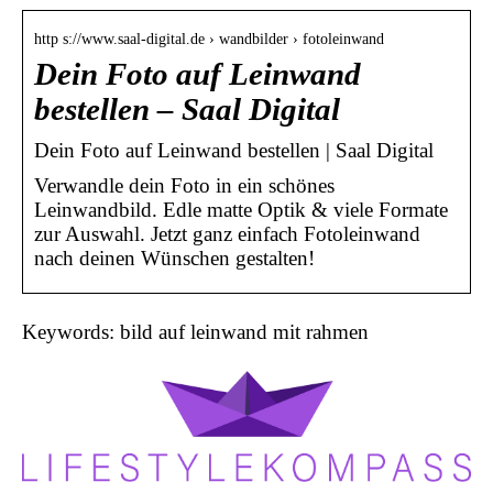
http s://www.saal-digital.de › wandbilder › fotoleinwand
Dein Foto auf Leinwand
bestellen – Saal Digital
Dein Foto auf Leinwand bestellen | Saal Digital
Verwandle dein Foto in ein schönes
Leinwandbild. Edle matte Optik & viele Formate
zur Auswahl. Jetzt ganz einfach Fotoleinwand
nach deinen Wünschen gestalten!
Keywords: bild auf leinwand mit rahmen