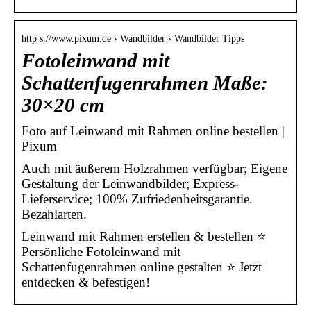
http s://www.pixum.de › Wandbilder › Wandbilder Tipps
Fotoleinwand mit
Schattenfugenrahmen Maße:
30×20 cm
Foto auf Leinwand mit Rahmen online bestellen |
Pixum
Auch mit äußerem Holzrahmen verfügbar; Eigene
Gestaltung der Leinwandbilder; Express-
Lieferservice; 100% Zufriedenheitsgarantie.
Bezahlarten.
Leinwand mit Rahmen erstellen & bestellen ⭐
Persönliche Fotoleinwand mit
Schattenfugenrahmen online gestalten ⭐ Jetzt
entdecken & befestigen!