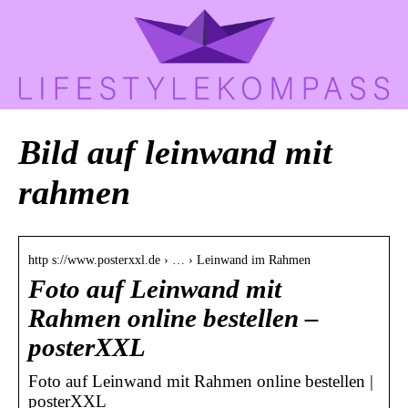
Bild auf leinwand mit
rahmen
http s://www.posterxxl.de › … › Leinwand im Rahmen
Foto auf Leinwand mit
Rahmen online bestellen –
posterXXL
Foto auf Leinwand mit Rahmen online bestellen |
posterXXL