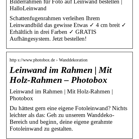
Bilderrahmen für Foto auf Leinwand bestellen |
HalloLeinwand
Schattenfugenrahmen verleihen Ihrem
Leinwandbild das gewisse Etwas ✓ 4 cm breit ✓
Erhältlich in drei Farben ✓ GRATIS
Aufhängesystem. Jetzt bestellen!
http s://www.photobox.de › Wanddekoration
Leinwand im Rahmen | Mit
Holz-Rahmen – Photobox
Leinwand im Rahmen | Mit Holz-Rahmen |
Photobox
Du hättest gern eine eigene Fotoleinwand? Nichts
leichter als das: Geh zu unserem Wanddeko-
Bereich und beginn, deine eigene gerahmte
Fotoleinwand zu gestalten.