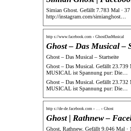
Simian Ghost. Gefällt 7.783 Mal · 37 
http://instagram.com/simianghost…
http s://www.facebook.com › GhostDasMusical
Ghost – Das Musical – S
Ghost – Das Musical – Startseite
Ghost – Das Musical. Gefällt 23.739
MUSICAL ist Spannung pur: Die…
Ghost – Das Musical. Gefällt 23.73
MUSICAL ist Spannung pur: Die…
http s://de-de.facebook.com › … › Ghost
Ghost | Rathnew – Fac
Ghost, Rathnew. Gefällt 9.046 Mal · 