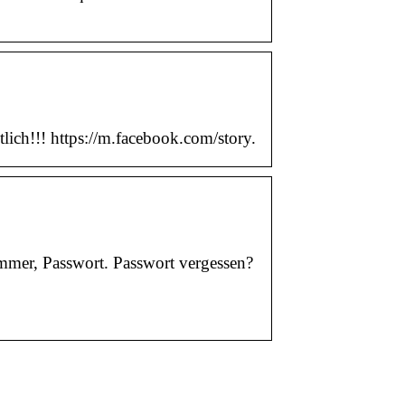
ch!!! https://m.facebook.com/story.
mmer, Passwort. Passwort vergessen?