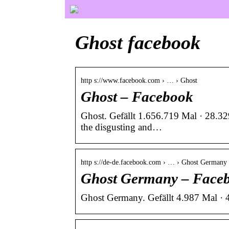
Ghost facebook
http s://www.facebook.com › … › Ghost
Ghost – Facebook
Ghost. Gefällt 1.656.719 Mal · 28.32
the disgusting and…
http s://de-de.facebook.com › … › Ghost Germany
Ghost Germany – Face
Ghost Germany. Gefällt 4.987 Mal · 