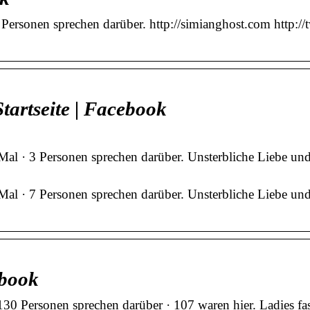
Personen sprechen darüber. http://simianghost.com http://
tartseite | Facebook
 Mal · 3 Personen sprechen darüber. Unsterbliche Liebe
2 Mal · 7 Personen sprechen darüber. Unsterbliche Lieb
ebook
130 Personen sprechen darüber · 107 waren hier. Ladies fa