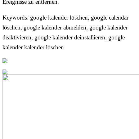
Ereignisse zu entfernen.
Keywords: google kalender löschen, google calendar
löschen, google kalender abmelden, google kalender
deaktivieren, google kalender deinstallieren, google
kalender kalender löschen