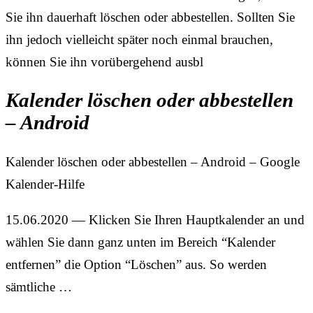
Sie ihn dauerhaft löschen oder abbestellen. Sollten Sie
ihn jedoch vielleicht später noch einmal brauchen,
können Sie ihn vorübergehend ausbl
Kalender löschen oder abbestellen
– Android
Kalender löschen oder abbestellen – Android – Google
Kalender-Hilfe
15.06.2020 — Klicken Sie Ihren Hauptkalender an und
wählen Sie dann ganz unten im Bereich “Kalender
entfernen” die Option “Löschen” aus. So werden
sämtliche …