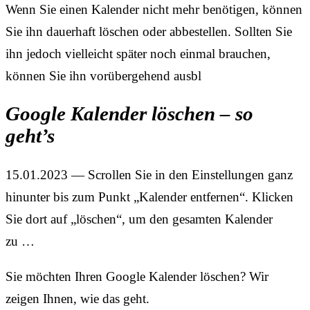
Wenn Sie einen Kalender nicht mehr benötigen, können
Sie ihn dauerhaft löschen oder abbestellen. Sollten Sie
ihn jedoch vielleicht später noch einmal brauchen,
können Sie ihn vorübergehend ausbl
Google Kalender löschen – so
geht’s
15.01.2023 — Scrollen Sie in den Einstellungen ganz
hinunter bis zum Punkt „Kalender entfernen“. Klicken
Sie dort auf „löschen“, um den gesamten Kalender
zu …
Sie möchten Ihren Google Kalender löschen? Wir
zeigen Ihnen, wie das geht.