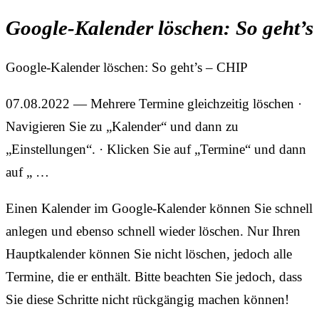
Google-Kalender löschen: So geht’s
Google-Kalender löschen: So geht’s – CHIP
07.08.2022 — Mehrere Termine gleichzeitig löschen ·
Navigieren Sie zu „Kalender“ und dann zu
„Einstellungen“. · Klicken Sie auf „Termine“ und dann
auf „ …
Einen Kalender im Google-Kalender können Sie schnell
anlegen und ebenso schnell wieder löschen. Nur Ihren
Hauptkalender können Sie nicht löschen, jedoch alle
Termine, die er enthält. Bitte beachten Sie jedoch, dass
Sie diese Schritte nicht rückgängig machen können!