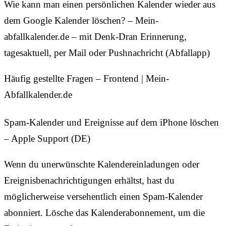
Wie kann man einen persönlichen Kalender wieder aus
dem Google Kalender löschen? – Mein-
abfallkalender.de – mit Denk-Dran Erinnerung,
tagesaktuell, per Mail oder Pushnachricht (Abfallapp)
Häufig gestellte Fragen – Frontend | Mein-
Abfallkalender.de
Spam-Kalender und Ereignisse auf dem iPhone löschen
– Apple Support (DE)
Wenn du unerwünschte Kalendereinladungen oder
Ereignisbenachrichtigungen erhältst, hast du
möglicherweise versehentlich einen Spam-Kalender
abonniert. Lösche das Kalenderabonnement, um die