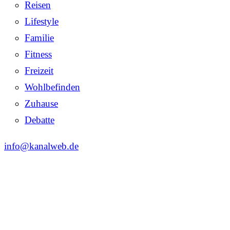
Reisen
Lifestyle
Familie
Fitness
Freizeit
Wohlbefinden
Zuhause
Debatte
info@kanalweb.de