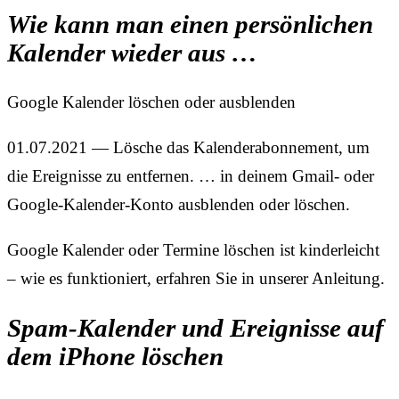
Wie kann man einen persönlichen
Kalender wieder aus …
Google Kalender löschen oder ausblenden
01.07.2021 — Lösche das Kalenderabonnement, um
die Ereignisse zu entfernen. … in deinem Gmail- oder
Google-Kalender-Konto ausblenden oder löschen.
Google Kalender oder Termine löschen ist kinderleicht
– wie es funktioniert, erfahren Sie in unserer Anleitung.
Spam-Kalender und Ereignisse auf
dem iPhone löschen