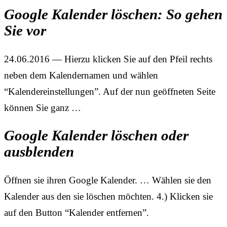
Google Kalender löschen: So gehen
Sie vor
24.06.2016 — Hierzu klicken Sie auf den Pfeil rechts
neben dem Kalendernamen und wählen
“Kalendereinstellungen”. Auf der nun geöffneten Seite
können Sie ganz …
Google Kalender löschen oder
ausblenden
Öffnen sie ihren Google Kalender. … Wählen sie den
Kalender aus den sie löschen möchten. 4.) Klicken sie
auf den Button “Kalender entfernen”.