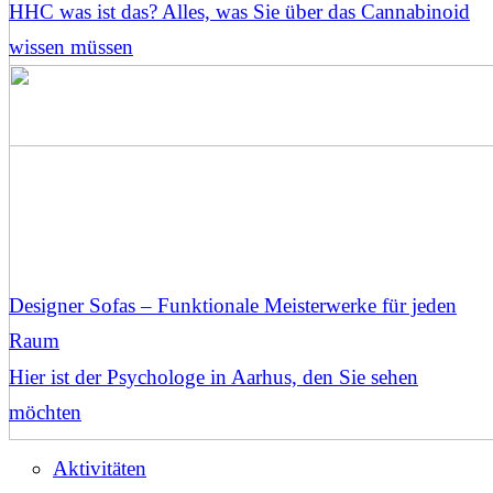
HHC was ist das? Alles, was Sie über das Cannabinoid
wissen müssen
Designer Sofas – Funktionale Meisterwerke für jeden
Raum
Hier ist der Psychologe in Aarhus, den Sie sehen
möchten
Aktivitäten