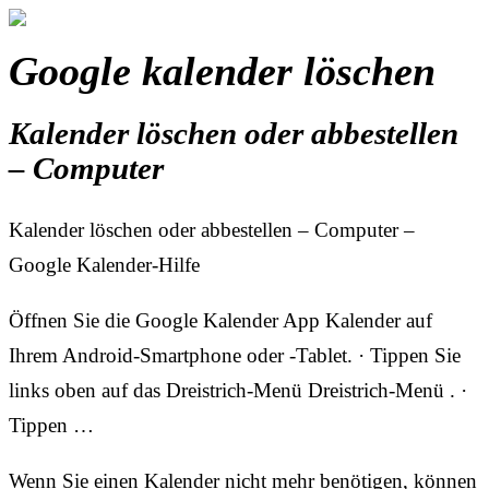
Google kalender löschen
Kalender löschen oder abbestellen
– Computer
Kalender löschen oder abbestellen – Computer –
Google Kalender-Hilfe
Öffnen Sie die Google Kalender App Kalender auf
Ihrem Android-Smartphone oder -Tablet. · Tippen Sie
links oben auf das Dreistrich-Menü Dreistrich-Menü . ·
Tippen …
Wenn Sie einen Kalender nicht mehr benötigen, können