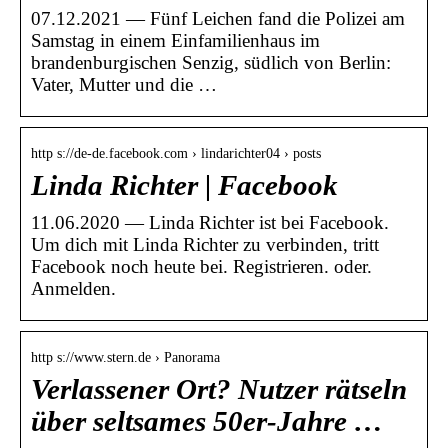
07.12.2021 — Fünf Leichen fand die Polizei am
Samstag in einem Einfamilienhaus im
brandenburgischen Senzig, südlich von Berlin:
Vater, Mutter und die …
http s://de-de.facebook.com › lindarichter04 › posts
Linda Richter | Facebook
11.06.2020 — Linda Richter ist bei Facebook.
Um dich mit Linda Richter zu verbinden, tritt
Facebook noch heute bei. Registrieren. oder.
Anmelden.
http s://www.stern.de › Panorama
Verlassener Ort? Nutzer rätseln
über seltsames 50er-Jahre …