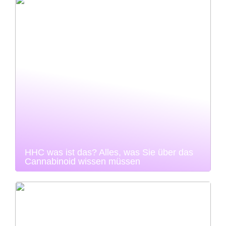
HHC was ist das? Alles, was Sie über das
Cannabinoid wissen müssen