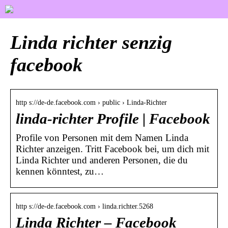
Linda richter senzig
facebook
http s://de-de.facebook.com › public › Linda-Richter
linda-richter Profile | Facebook
Profile von Personen mit dem Namen Linda
Richter anzeigen. Tritt Facebook bei, um dich mit
Linda Richter und anderen Personen, die du
kennen könntest, zu…
http s://de-de.facebook.com › linda.richter.5268
Linda Richter – Facebook