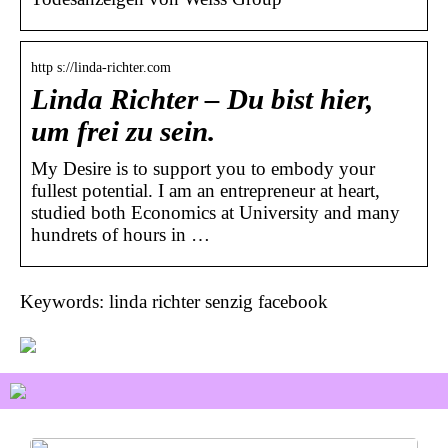
http s://linda-richter.com
Linda Richter – Du bist hier,
um frei zu sein.
My Desire is to support you to embody your
fullest potential. I am an entrepreneur at heart,
studied both Economics at University and many
hundrets of hours in …
Keywords: linda richter senzig facebook