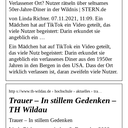
Verlassener Ort? Nutzer rätseln über seltsames
50er-Jahre-Diner in der Wildnis | STERN.de
von Linda Richter. 07.11.2021, 11:09. Ein
Mädchen hat auf TikTok ein Video geteilt, das
viele Nutzer begeistert: Darin erkundet sie
angeblich ein …
Ein Mädchen hat auf TikTok ein Video geteilt,
das viele Nutz begeistert: Darin erkundet sie
angeblich ein verlassenes Diner aus den 1950er
Jahren in den Bergen in den USA. Dass der Ort
wirklich verlassen ist, daran zweifeln viele Nutzer.
http s://www.th-wildau.de › hochschule › aktuelles › tra…
Trauer – In stillem Gedenken –
TH Wildau
Trauer – In stillem Gedenken