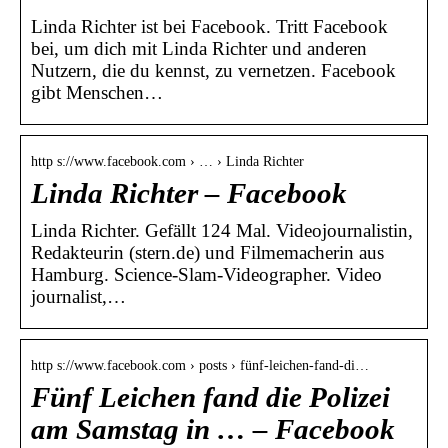
Linda Richter ist bei Facebook. Tritt Facebook
bei, um dich mit Linda Richter und anderen
Nutzern, die du kennst, zu vernetzen. Facebook
gibt Menschen…
http s://www.facebook.com › … › Linda Richter
Linda Richter – Facebook
Linda Richter. Gefällt 124 Mal. Videojournalistin,
Redakteurin (stern.de) und Filmemacherin aus
Hamburg. Science-Slam-Videographer. Video
journalist,…
http s://www.facebook.com › posts › fünf-leichen-fand-di…
Fünf Leichen fand die Polizei
am Samstag in … – Facebook