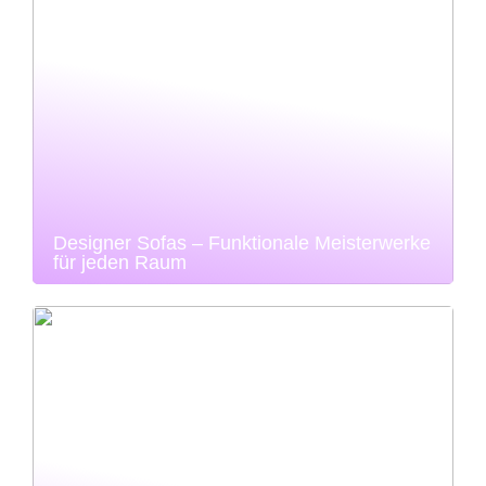
Designer Sofas – Funktionale Meisterwerke
für jeden Raum