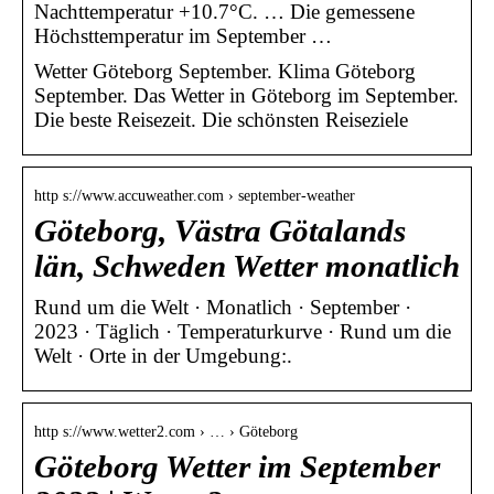
Nachttemperatur +10.7°C. … Die gemessene
Höchsttemperatur im September …
Wetter Göteborg September. Klima Göteborg
September. Das Wetter in Göteborg im September.
Die beste Reisezeit. Die schönsten Reiseziele
http s://www.accuweather.com › september-weather
Göteborg, Västra Götalands
län, Schweden Wetter monatlich
Rund um die Welt · Monatlich · September ·
2023 · Täglich · Temperaturkurve · Rund um die
Welt · Orte in der Umgebung:.
http s://www.wetter2.com › … › Göteborg
Göteborg Wetter im September