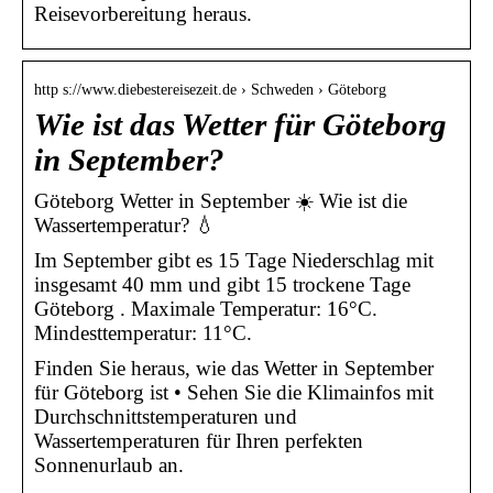
Reisevorbereitung heraus.
http s://www.diebestereisezeit.de › Schweden › Göteborg
Wie ist das Wetter für Göteborg
in September?
Göteborg Wetter in September ☀️ Wie ist die
Wassertemperatur? 💧
Im September gibt es 15 Tage Niederschlag mit
insgesamt 40 mm und gibt 15 trockene Tage
Göteborg . Maximale Temperatur: 16°C.
Mindesttemperatur: 11°C.
Finden Sie heraus, wie das Wetter in September
für Göteborg ist • Sehen Sie die Klimainfos mit
Durchschnittstemperaturen und
Wassertemperaturen für Ihren perfekten
Sonnenurlaub an.