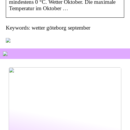
mindestens 0 °C. Wetter Oktober. Die maximale
Temperatur im Oktober …
Keywords: wetter göteborg september