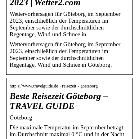
2023 | Wetter2.com
Wettervorhersagen für Göteborg im September
2023, einschließlich der Temperaturen im
September sowie der durchschnittlichen
Regentage, Wind und Schnee in …
Wettervorhersagen für Göteborg im September
2023, einschließlich der Temperaturen im
September sowie der durchschnittlichen
Regentage, Wind und Schnee in Göteborg.
http s://www.travelguide.de › reisezeit › goeteborg
Beste Reisezeit Göteborg –
TRAVEL GUIDE
Göteborg
Die maximale Temperatur im September beträgt
im Durchschnitt maximal 0 °C und in der Nacht