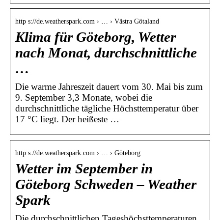
http s://de.weatherspark.com › … › Västra Götaland
Klima für Göteborg, Wetter
nach Monat, durchschnittliche
…
Die warme Jahreszeit dauert vom 30. Mai bis zum
9. September 3,3 Monate, wobei die
durchschnittliche tägliche Höchsttemperatur über
17 °C liegt. Der heißeste …
http s://de.weatherspark.com › … › Göteborg
Wetter im September in
Göteborg Schweden – Weather
Spark
Die durchschnittlichen Tageshöchsttemperaturen