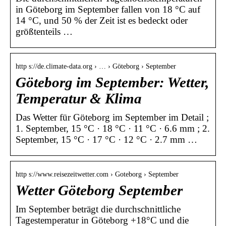
in Göteborg im September fallen von 18 °C auf
14 °C, und 50 % der Zeit ist es bedeckt oder
größtenteils …
http s://de.climate-data.org › … › Göteborg › September
Göteborg im September: Wetter,
Temperatur & Klima
Das Wetter für Göteborg im September im Detail ;
1. September, 15 °C · 18 °C · 11 °C · 6.6 mm ; 2.
September, 15 °C · 17 °C · 12 °C · 2.7 mm …
http s://www.reisezeitwetter.com › Goteborg › September
Wetter Göteborg September
Im September beträgt die durchschnittliche
Tagestemperatur in Göteborg +18°C und die