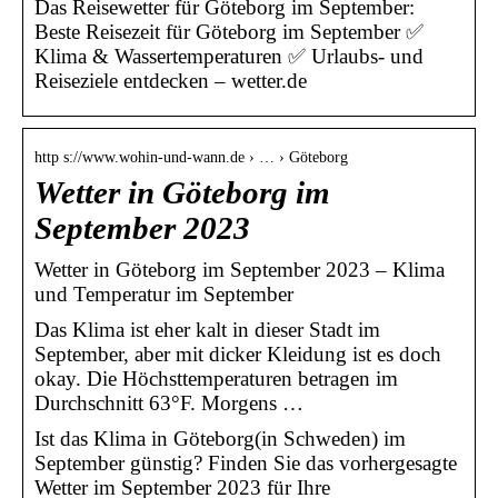
Das Reisewetter für Göteborg im September:
Beste Reisezeit für Göteborg im September ✅
Klima & Wassertemperaturen ✅ Urlaubs- und
Reiseziele entdecken – wetter.de
http s://www.wohin-und-wann.de › … › Göteborg
Wetter in Göteborg im
September 2023
Wetter in Göteborg im September 2023 – Klima
und Temperatur im September
Das Klima ist eher kalt in dieser Stadt im
September, aber mit dicker Kleidung ist es doch
okay. Die Höchsttemperaturen betragen im
Durchschnitt 63°F. Morgens …
Ist das Klima in Göteborg(in Schweden) im
September günstig? Finden Sie das vorhergesagte
Wetter im September 2023 für Ihre