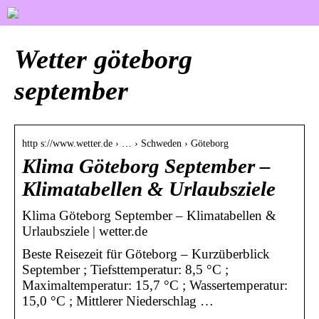
Wetter göteborg
september
http s://www.wetter.de › … › Schweden › Göteborg
Klima Göteborg September –
Klimatabellen & Urlaubsziele
Klima Göteborg September – Klimatabellen &
Urlaubsziele | wetter.de
Beste Reisezeit für Göteborg – Kurzüberblick
September ; Tiefsttemperatur: 8,5 °C ;
Maximaltemperatur: 15,7 °C ; Wassertemperatur:
15,0 °C ; Mittlerer Niederschlag …