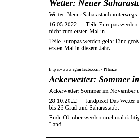
Wetter: Neuer Saharast
Wetter: Neuer Saharastaub unterwe
16.05.2022 — Teile Europas werden g
nicht zum ersten Mal in …
Teile Europas werden gelb: Eine groß
ersten Mal in diesem Jahr.
http s://www.agrarheute.com › Pflanze
Ackerwetter: Sommer i
Ackerwetter: Sommer im November un
28.10.2022 — landpixel Das Wetter 
bis 26 Grad und Saharastaub.
Ende Oktober werden nochmal richtig
Land.