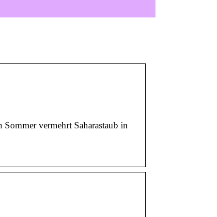
 im Sommer vermehrt Saharastaub in