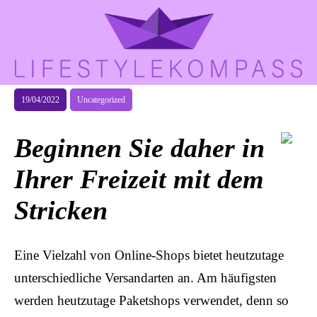
19/04/2022
Uncategorized
Beginnen Sie daher in
Ihrer Freizeit mit dem
Stricken
Eine Vielzahl von Online-Shops bietet heutzutage
unterschiedliche Versandarten an. Am häufigsten
werden heutzutage Paketshops verwendet, denn so