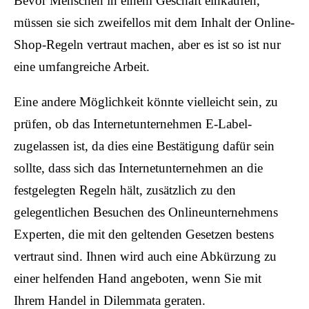
Bevor Menschen in einem Geschäft einkaufen,
müssen sie sich zweifellos mit dem Inhalt der Online-
Shop-Regeln vertraut machen, aber es ist so ist nur
eine umfangreiche Arbeit.
Eine andere Möglichkeit könnte vielleicht sein, zu
prüfen, ob das Internetunternehmen E-Label-
zugelassen ist, da dies eine Bestätigung dafür sein
sollte, dass sich das Internetunternehmen an die
festgelegten Regeln hält, zusätzlich zu den
gelegentlichen Besuchen des Onlineunternehmens
Experten, die mit den geltenden Gesetzen bestens
vertraut sind. Ihnen wird auch eine Abkürzung zu
einer helfenden Hand angeboten, wenn Sie mit
Ihrem Handel in Dilemmata geraten.