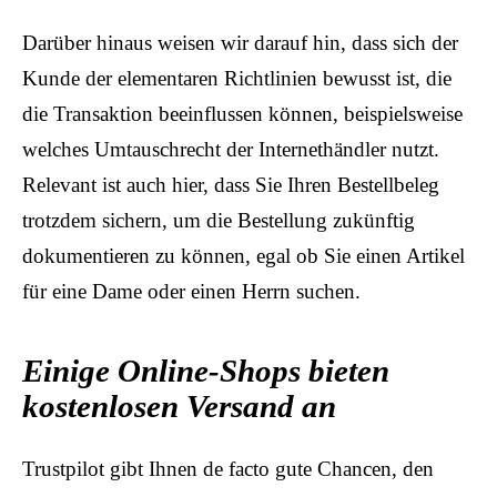
Darüber hinaus weisen wir darauf hin, dass sich der
Kunde der elementaren Richtlinien bewusst ist, die
die Transaktion beeinflussen können, beispielsweise
welches Umtauschrecht der Internethändler nutzt.
Relevant ist auch hier, dass Sie Ihren Bestellbeleg
trotzdem sichern, um die Bestellung zukünftig
dokumentieren zu können, egal ob Sie einen Artikel
für eine Dame oder einen Herrn suchen.
Einige Online-Shops bieten
kostenlosen Versand an
Trustpilot gibt Ihnen de facto gute Chancen, den