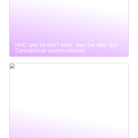
HHC was ist das? Alles, was Sie über das
Cannabinoid wissen müssen