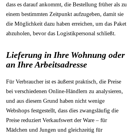
dass es darauf ankommt, die Bestellung früher als zu
einem bestimmten Zeitpunkt aufzugeben, damit sie
die Möglichkeit dazu haben erreichen, um das Paket
abzuholen, bevor das Logistikpersonal schließt.
Lieferung in Ihre Wohnung oder
an Ihre Arbeitsadresse
Für Verbraucher ist es äußerst praktisch, die Preise
bei verschiedenen Online-Händlern zu analysieren,
und aus diesem Grund haben nicht wenige
Webshops festgestellt, dass dies zwangsläufig die
Preise reduziert Verkaufswert der Ware – für
Mädchen und Jungen und gleichzeitig für