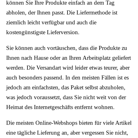
können Sie Ihre Produkte einfach an dem Tag
abholen, der Ihnen passt. Die Liefermethode ist
ziemlich leicht verfügbar und auch die
kostengünstigste Lieferversion.
Sie können auch vortäuschen, dass die Produkte zu
Ihnen nach Hause oder an Ihren Arbeitsplatz geliefert
werden. Die Versandart wird leider etwas teurer, aber
auch besonders passend. In den meisten Fällen ist es
jedoch am einfachsten, das Paket selbst abzuholen,
was jedoch voraussetzt, dass Sie nicht weit von der
Heimat des Internetgeschäfts entfernt wohnen.
Die meisten Online-Webshops bieten für viele Artikel
eine tägliche Lieferung an, aber vergessen Sie nicht,