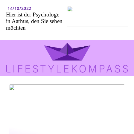
14/10/2022
Hier ist der Psychologe
in Aarhus, den Sie sehen
möchten