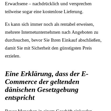
Erwachsene – nachdrücklich und versprechen
teilweise sogar eine kostenlose Lieferung.
Es kann sich immer noch als rentabel erweisen,
mehrere Internetunternehmen nach Angeboten zu
durchsuchen, bevor Sie Ihren Einkauf abschließen,
damit Sie mit Sicherheit den günstigsten Preis
erzielen.
Eine Erklärung, dass der E-
Commerce der geltenden
dänischen Gesetzgebung
entspricht