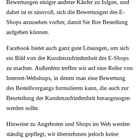
Bewertungen einiger anderer Käufer zu folgen, und
daher ist es sinnvoll, sich die Bewertungen des E-
Shops anzusehen vorher, damit Sie Ihre Bestellung
aufgeben können.
Facebook bietet auch ganz gute Lösungen, um sich
ein Bild von der Kundenzufriedenheit des E-Shops
zu machen. Außerdem treffen wir auf eine Reihe von
Internet-Webshops, in denen man eine Bewertung
des Bestellvorgangs formulieren kann, die auch zur
Beurteilung der Kundenzufriedenheit herangezogen
werden sollte.
Hinweise zu Angeboten und Shops im Web werden
ständig gepflegt, wir übernehmen jedoch keine