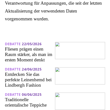
Verantwortung für Anpassungen, die seit der letzten
Aktualisierung der verwendeten Daten
vorgenommen wurden.
DEBATTE
22/05/2026
Fliesen prägen einen
Raum stärker, als man im
ersten Moment denkt
DEBATTE
24/06/2025
Entdecken Sie das
perfekte Leinenhemd bei
Lindbergh Fashion
DEBATTE
06/06/2025
Traditionelle
orientalische Teppiche