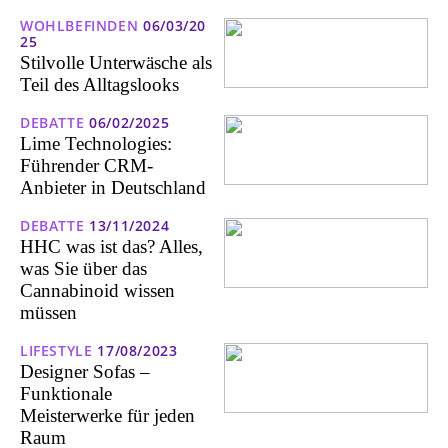
WOHLBEFINDEN
06/03/20
25
Stilvolle Unterwäsche als
Teil des Alltagslooks
DEBATTE
06/02/2025
Lime Technologies:
Führender CRM-
Anbieter in Deutschland
DEBATTE
13/11/2024
HHC was ist das? Alles,
was Sie über das
Cannabinoid wissen
müssen
LIFESTYLE
17/08/2023
Designer Sofas –
Funktionale
Meisterwerke für jeden
Raum